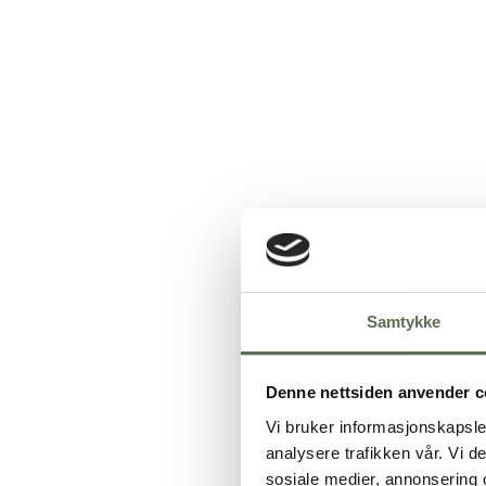
Samtykke
Denne nettsiden anvender c
Vi bruker informasjonskapsler
analysere trafikken vår. Vi 
sosiale medier, annonsering 