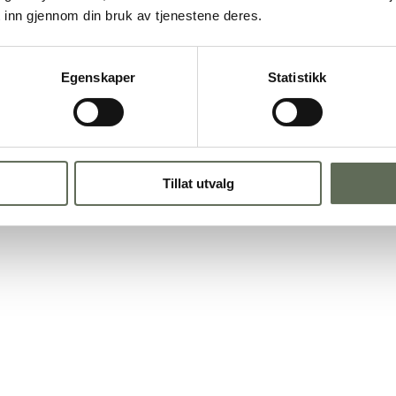
 inn gjennom din bruk av tjenestene deres.
Egenskaper
Statistikk
Tillat utvalg