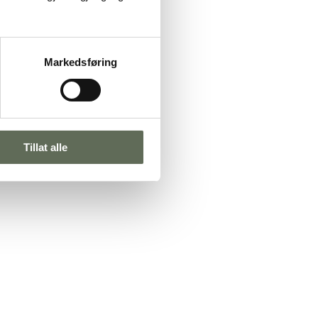
Markedsføring
Tillat alle