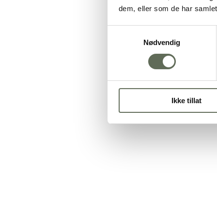
dem, eller som de har samlet
Samtykkevalg
Nødvendig
Ikke tillat